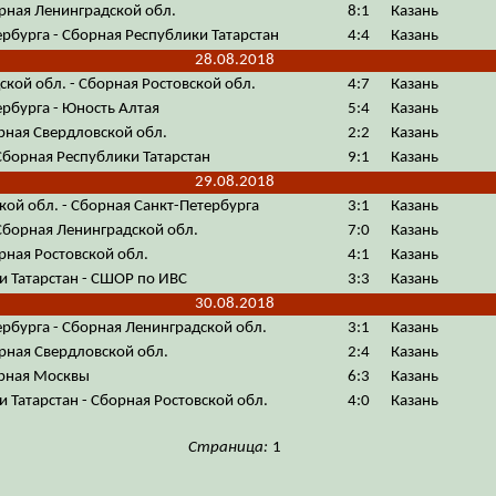
рная Ленинградской обл.
8:1
Казань
рбурга - Сборная Республики Татарстан
4:4
Казань
28.08.2018
кой обл. - Сборная Ростовской обл.
4:7
Казань
рбурга - Юность Алтая
5:4
Казань
рная Свердловской обл.
2:2
Казань
Сборная Республики Татарстан
9:1
Казань
29.08.2018
ой обл. - Сборная Санкт-Петербурга
3:1
Казань
Сборная Ленинградской обл.
7:0
Казань
рная Ростовской обл.
4:1
Казань
и Татарстан - СШОР по ИВС
3:3
Казань
30.08.2018
рбурга - Сборная Ленинградской обл.
3:1
Казань
рная Свердловской обл.
2:4
Казань
орная Москвы
6:3
Казань
 Татарстан - Сборная Ростовской обл.
4:0
Казань
Страница:
1