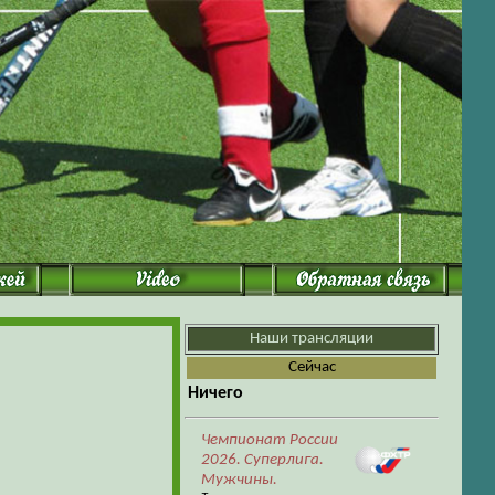
Наши трансляции
Cейчас
Ничего
Чемпионат России
2026. Суперлига.
Мужчины.