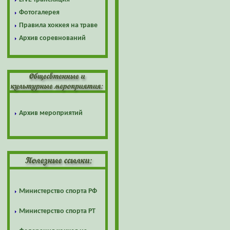
Фотогалерея
Правила хоккея на траве
Архив соревнований
Архив мероприятий
Министерство спорта РФ
Министерство спорта РТ