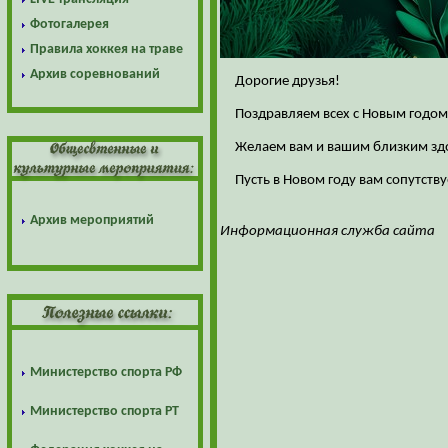
Фотогалерея
Правила хоккея на траве
Архив соревнований
Дорогие друзья!
Поздравляем всех с Новым годом
Желаем вам и вашим близким здо
Пусть в Новом году вам сопутству
Архив мероприятий
Информационная служба сайта
Министерство спорта РФ
Министерство спорта РТ