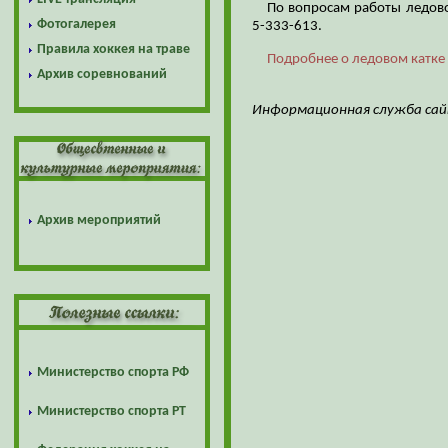
По вопросам работы ледово
Фотогалерея
5-333-613.
Правила хоккея на траве
Подробнее о ледовом катке 
Архив соревнований
Информационная служба са
Архив мероприятий
Министерство спорта РФ
Министерство спорта РТ